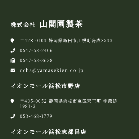
山関園製茶
株式会社
〒428-0103 静岡県島田市川根町身成3533
0547-53-2406
0547-53-3638
ocha@yamasekien.co.jp
イオンモール浜松市野店
〒435-0052 静岡県浜松市東区天王町 字諏訪
1981-3
053-468-1779
イオンモール浜松志都呂店