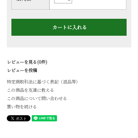
レビューを見る(0件)
レビューを投稿
特定商取引法に基づく表記（返品等）
この商品を友達に教える
この商品について問い合わせる
買い物を続ける