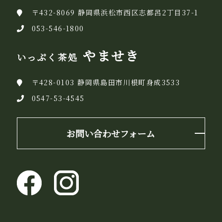
〒432-8069 静岡県浜松市西区志都呂2丁目37-1
053-546-1800
やませき
いっぷく茶処
〒428-0103 静岡県島田市川根町身成3533
0547-53-4545
お問い合わせフォーム