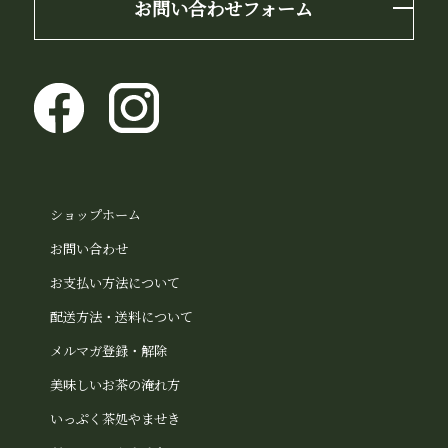
お問い合わせフォーム
ショップホーム
お問い合わせ
お支払い方法について
配送方法・送料について
メルマガ登録・解除
美味しいお茶の淹れ方
いっぷく茶処やませき