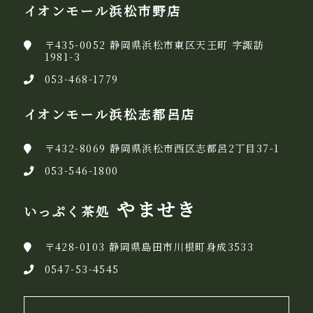
イオンモール浜松市野店
〒435-0052 静岡県浜松市東区天王町 字諏訪
1981-3
053-468-1779
イオンモール浜松志都呂店
〒432-8069 静岡県浜松市西区志都呂2丁目37-1
053-546-1800
やませき
いっぷく茶処
〒428-0103 静岡県島田市川根町身成3533
0547-53-4545