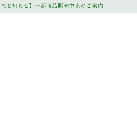
切なお知らせ】一部商品販売中止のご案内