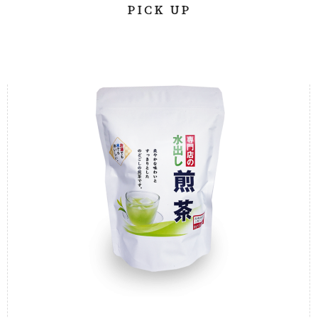
PICK UP