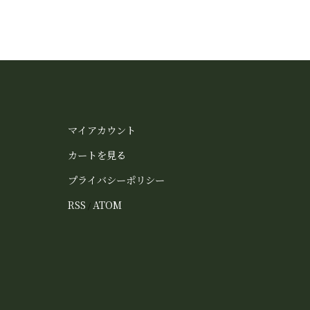
マイアカウント
カートを見る
プライバシーポリシー
RSS
ATOM
/