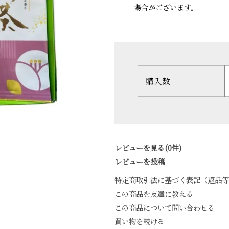
場合がございます。
購入数
レビューを見る(0件)
レビューを投稿
特定商取引法に基づく表記（返品等
この商品を友達に教える
この商品について問い合わせる
買い物を続ける