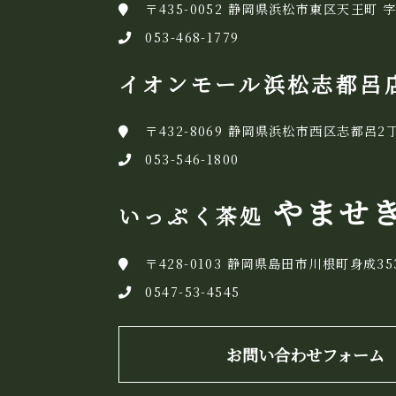
〒435-0052 静岡県浜松市東区天王町 字
053-468-1779
イオンモール浜松志都呂
〒432-8069 静岡県浜松市西区志都呂2丁
053-546-1800
やませ
いっぷく茶処
〒428-0103 静岡県島田市川根町身成35
0547-53-4545
お問い合わせフォーム