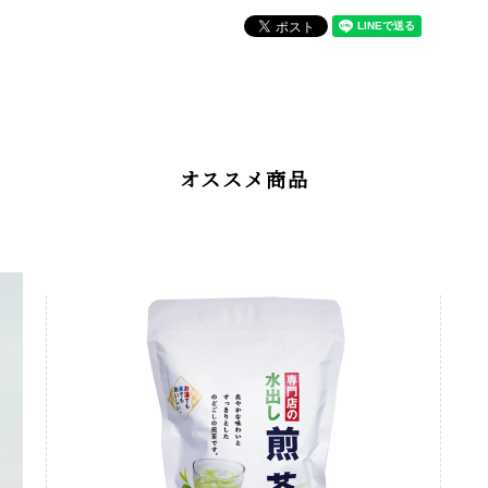
オススメ商品