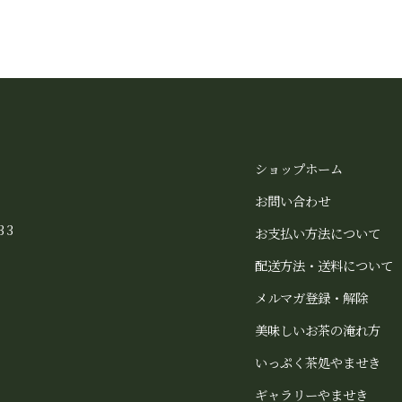
ショップホーム
お問い合わせ
33
お支払い方法について
配送方法・送料について
メルマガ登録・解除
美味しいお茶の淹れ方
いっぷく茶処やませき
ギャラリーやませき