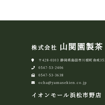
山関園製茶
株式会社
〒428-0103 静岡県島田市川根町身成35
0547-53-2406
0547-53-3638
ocha@yamasekien.co.jp
イオンモール浜松市野店