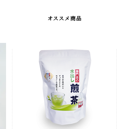
オススメ商品