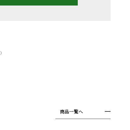
）
商品一覧へ