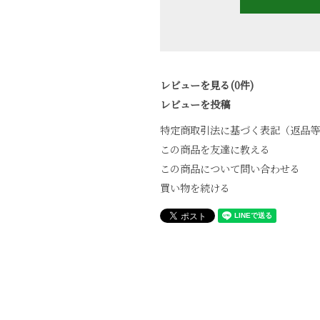
レビューを見る(0件)
レビューを投稿
特定商取引法に基づく表記（返品等
この商品を友達に教える
この商品について問い合わせる
買い物を続ける