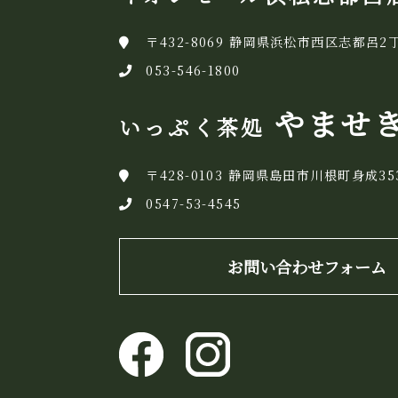
〒432-8069 静岡県浜松市西区志都呂2丁
053-546-1800
やませ
いっぷく茶処
〒428-0103 静岡県島田市川根町身成35
0547-53-4545
お問い合わせフォーム