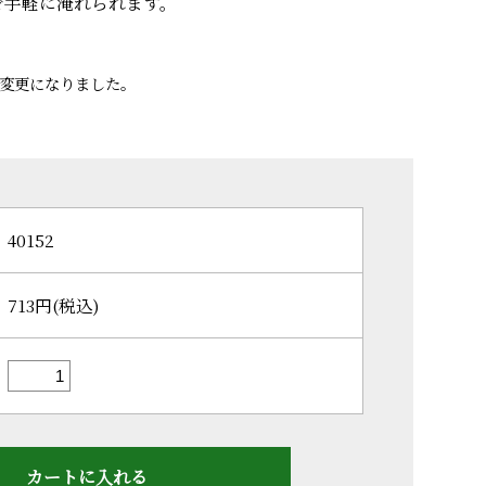
で手軽に淹れられます。
ジが変更になりました。
40152
713円(税込)