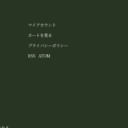
マイアカウント
カートを見る
プライバシーポリシー
RSS
ATOM
/
かたる