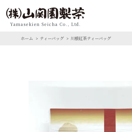
Yamasekien Seicha Co., Ltd.
ホーム
ティーバッグ
川根紅茶ティーバッグ
>
>