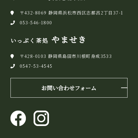
〒432-8069 静岡県浜松市西区志都呂2丁目37-1
053-546-1800
やませき
いっぷく茶処
〒428-0103 静岡県島田市川根町身成3533
0547-53-4545
お問い合わせフォーム