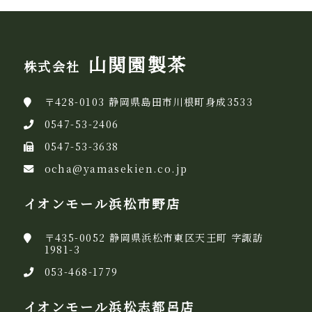
山関園製茶
株式会社
〒428-0103 静岡県島田市川根町身成3533
0547-53-2406
0547-53-3638
ocha@yamasekien.co.jp
イオンモール浜松市野店
〒435-0052 静岡県浜松市東区天王町 字諏訪
1981-3
053-468-1779
イオンモール浜松志都呂店