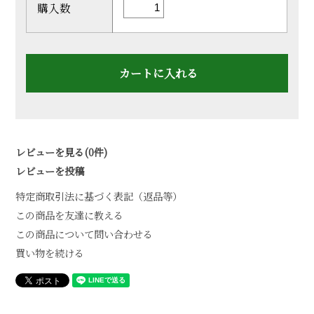
購入数
レビューを見る(0件)
レビューを投稿
特定商取引法に基づく表記（返品等）
この商品を友達に教える
この商品について問い合わせる
買い物を続ける