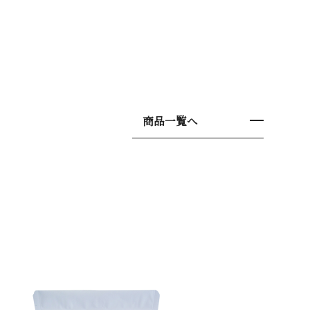
商品一覧へ