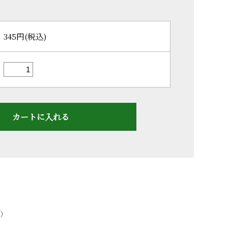
345円(税込)
）