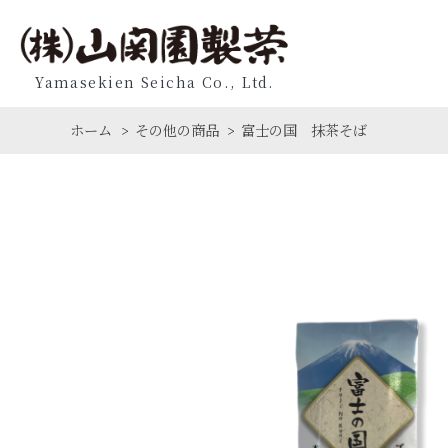
Yamasekien Seicha Co., Ltd.
ホーム
その他の商品
富士の国 抹茶そば
>
>