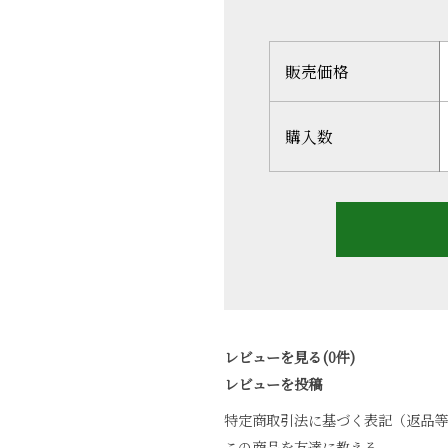
販売価格
購入数
レビューを見る(0件)
レビューを投稿
特定商取引法に基づく表記（返品等
この商品を友達に教える