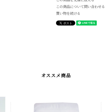
この商品について問い合わせる
買い物を続ける
オススメ商品