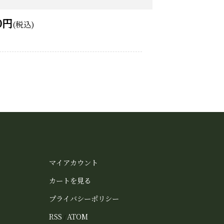
0円
(税込)
マイアカウント
カートを見る
プライバシーポリシー
RSS
ATOM
/