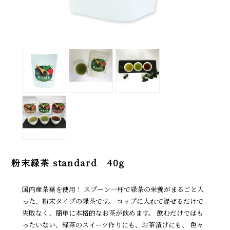
粉末緑茶 standard 40g
国内産茶葉を使用！ スプーン一杯で緑茶の栄養がまるごと入
った、粉末タイプの緑茶です。 コップに入れて混ぜるだけで
失敗なく、簡単に本格的なお茶が飲めます。 飲むだけではも
ったいない、緑茶のスイーツ作りにも、お茶漬けにも、 色々