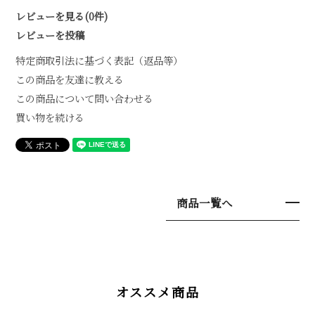
レビューを見る(0件)
レビューを投稿
特定商取引法に基づく表記（返品等）
この商品を友達に教える
この商品について問い合わせる
買い物を続ける
商品一覧へ
オススメ商品