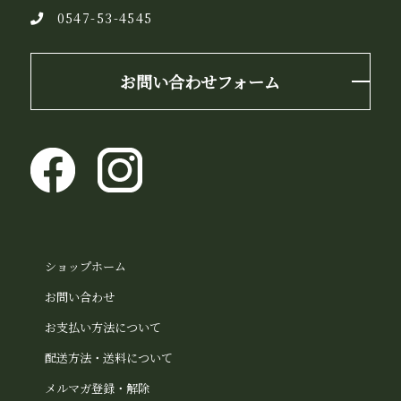
0547-53-4545
お問い合わせフォーム
ショップホーム
お問い合わせ
お支払い方法について
配送方法・送料について
メルマガ登録・解除