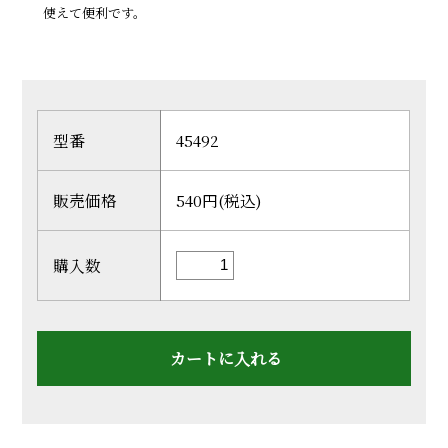
使えて便利です。
型番
45492
販売価格
540円(税込)
購入数