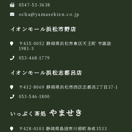
0547-53-3638
ocha@yamasekien.co.jp
イオンモール浜松市野店
〒435-0052 静岡県浜松市東区天王町 字諏訪
1981-3
053-468-1779
イオンモール浜松志都呂店
〒432-8069 静岡県浜松市西区志都呂2丁目37-1
053-546-1800
やませき
いっぷく茶処
〒428-0103 静岡県島田市川根町身成3533