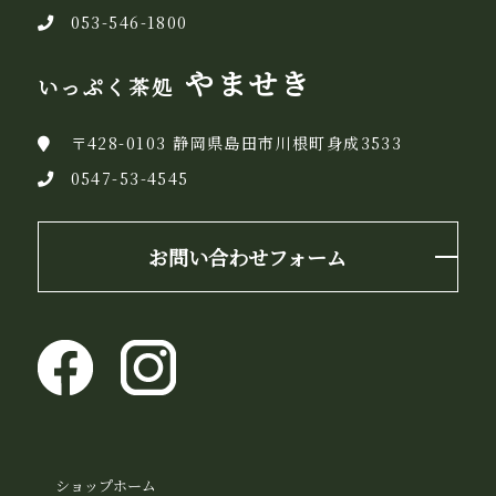
053-546-1800
やませき
いっぷく茶処
〒428-0103 静岡県島田市川根町身成3533
0547-53-4545
お問い合わせフォーム
ショップホーム