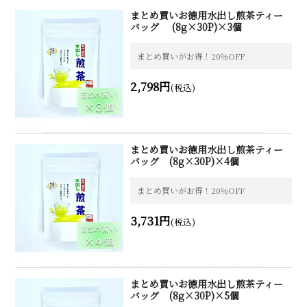
まとめ買いお徳用水出し煎茶ティー
バッグ (8g×30P)×3個
まとめ買いがお得！20％OFF
2,798円
(税込)
まとめ買いお徳用水出し煎茶ティー
バッグ (8g×30P)×4個
まとめ買いがお得！20％OFF
3,731円
(税込)
まとめ買いお徳用水出し煎茶ティー
バッグ (8g×30P)×5個