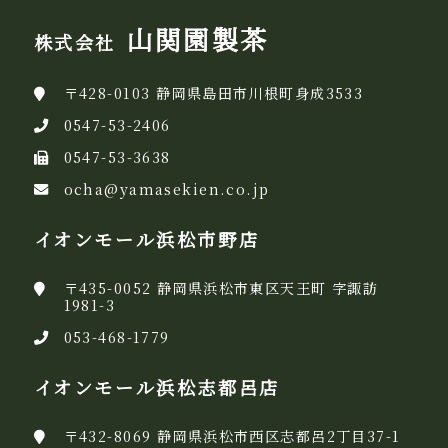
山関園製茶
株式会社
〒428-0103 静岡県島田市川根町身成3533
0547-53-2406
0547-53-3638
ocha@yamasekien.co.jp
イオンモール浜松市野店
〒435-0052 静岡県浜松市東区天王町 字諏訪
1981-3
053-468-1779
イオンモール浜松志都呂店
〒432-8069 静岡県浜松市西区志都呂2丁目37-1