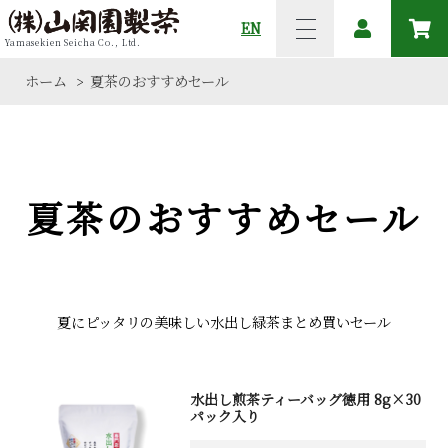
EN
Yamasekien Seicha Co., Ltd.
ホーム
夏茶のおすすめセール
>
夏茶のおすすめセール
夏にピッタリの美味しい水出し緑茶まとめ買いセール
水出し煎茶ティーバッグ徳用 8g×30
パック入り